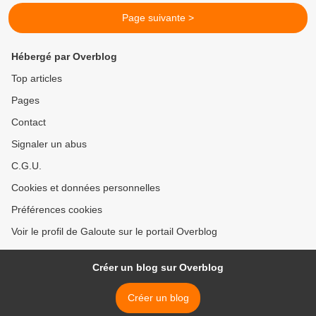
Page suivante >
Hébergé par Overblog
Top articles
Pages
Contact
Signaler un abus
C.G.U.
Cookies et données personnelles
Préférences cookies
Voir le profil de Galoute sur le portail Overblog
Créer un blog sur Overblog
Créer un blog