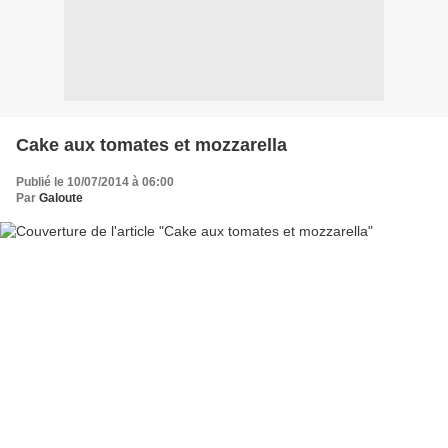
Cake aux tomates et mozzarella
Publié le 10/07/2014 à 06:00
Par
Galoute