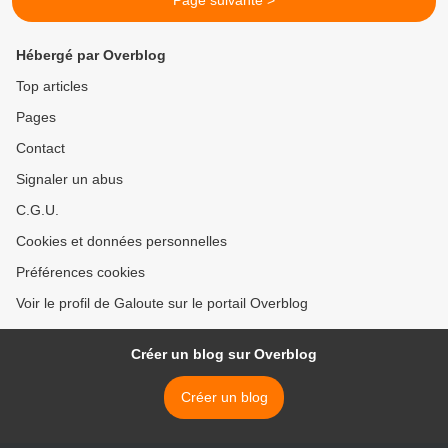
Page suivante >
Hébergé par Overblog
Top articles
Pages
Contact
Signaler un abus
C.G.U.
Cookies et données personnelles
Préférences cookies
Voir le profil de Galoute sur le portail Overblog
Créer un blog sur Overblog
Créer un blog