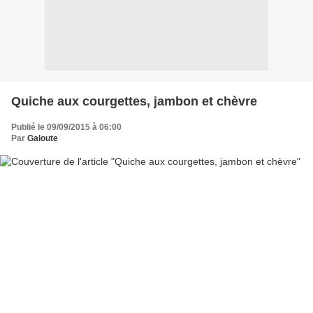
Quiche aux courgettes, jambon et chèvre
Publié le 09/09/2015 à 06:00
Par
Galoute