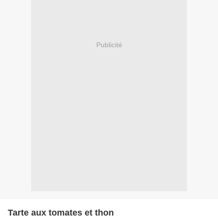
Publicité
Tarte aux tomates et thon