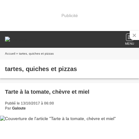
Publicité
MENU
Accueil
» tartes, quiches et pizzas
tartes, quiches et pizzas
Tarte à la tomate, chèvre et miel
Publié le 13/10/2017 à 06:00
Par
Galoute