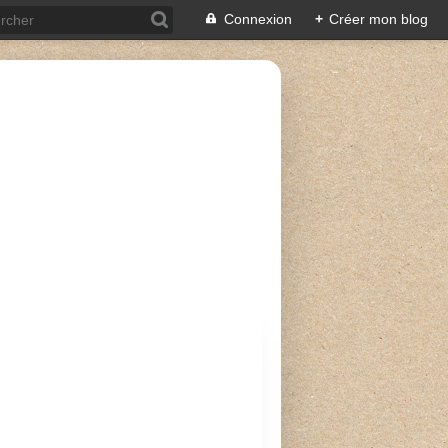
Connexion
+
Créer mon blog
POISSONS ET CRUSTACÉS