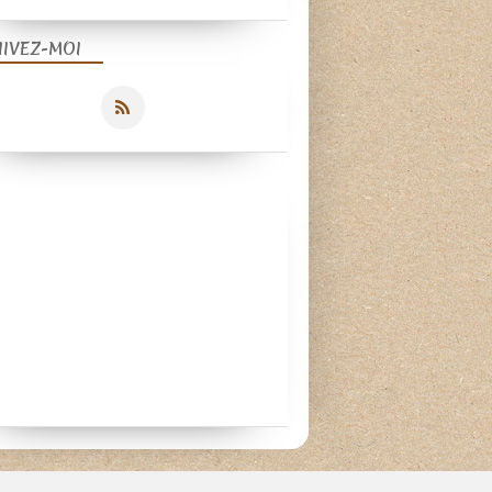
UIVEZ-MOI